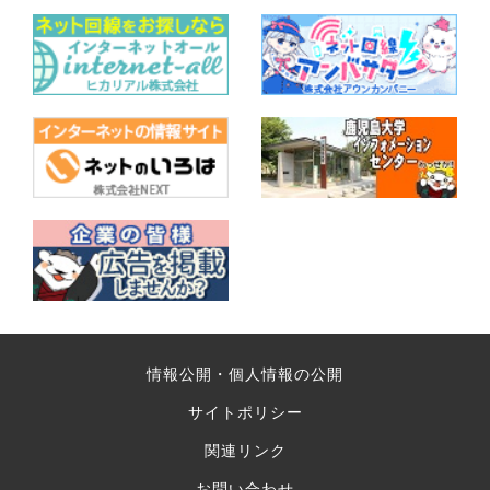
情報公開・個人情報の公開
サイトポリシー
関連リンク
お問い合わせ