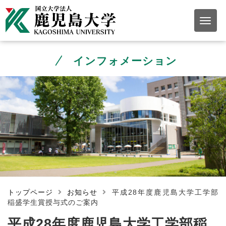
インフォメーション
トップページ
お知らせ
平成28年度鹿児島大学工学部
稲盛学生賞授与式のご案内
平成28年度鹿児島大学工学部稲