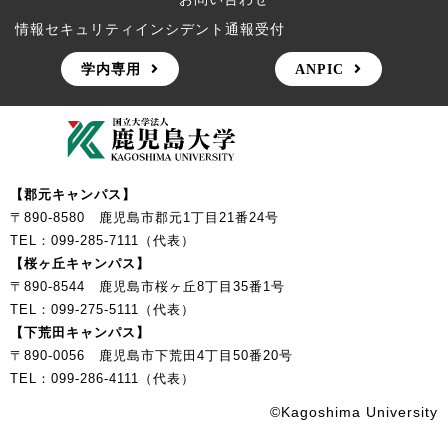
情報セキュリティインシデント通報受付
学内専用
ANPIC
【郡元キャンパス】
〒890-8580 鹿児島市郡元1丁目21番24号
TEL：099-285-7111（代表）
【桜ヶ丘キャンパス】
〒890-8544 鹿児島市桜ヶ丘8丁目35番1号
TEL：099-275-5111（代表）
【下荒田キャンパス】
〒890-0056 鹿児島市下荒田4丁目50番20号
TEL：099-286-4111（代表）
©Kagoshima University