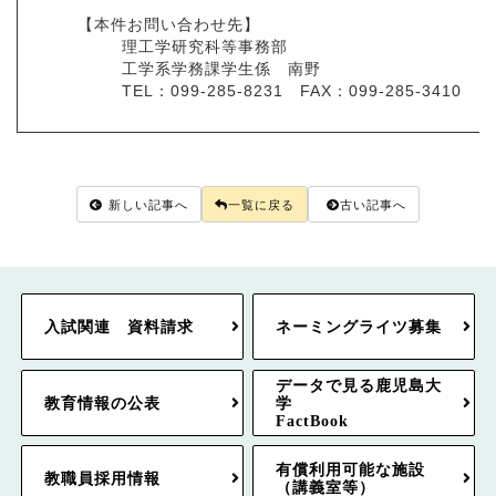
【本件お問い合わせ先】
理工学研究科等事務部
工学系学務課学生係 南野
TEL：099-285-8231 FAX：099-285-3410
新しい記事へ
一覧に戻る
古い記事へ
入試関連 資料請求
ネーミングライツ募集
データで見る鹿児島大
教育情報の公表
学
FactBook
有償利用可能な施設
教職員採用情報
（講義室等）