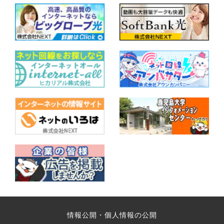
情報公開・個人情報の公開