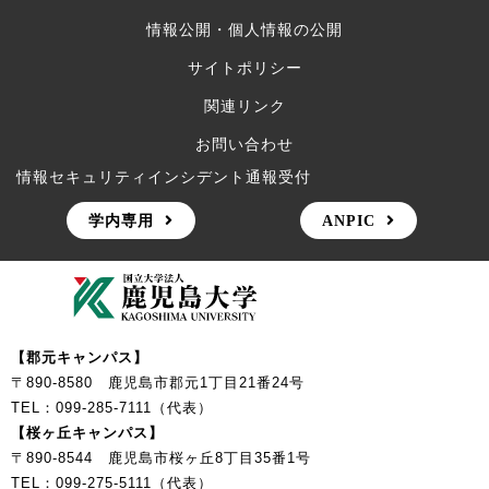
情報公開・個人情報の公開
サイトポリシー
関連リンク
お問い合わせ
情報セキュリティインシデント通報受付
学内専用
ANPIC
【郡元キャンパス】
〒890-8580 鹿児島市郡元1丁目21番24号
TEL：099-285-7111（代表）
【桜ヶ丘キャンパス】
〒890-8544 鹿児島市桜ヶ丘8丁目35番1号
TEL：099-275-5111（代表）