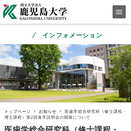
インフォメーション
トップページ
お知らせ
医歯学総合研究科（修士課程・
博士課程）第2回進学説明会の開催について
医歯学総合研究科（修士課程・