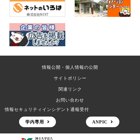
情報公開・個人情報の公開
サイトポリシー
関連リンク
お問い合わせ
情報セキュリティインシデント通報受付
学内専用
ANPIC