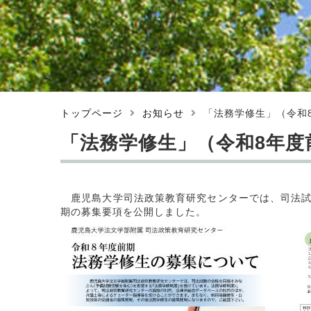
トップページ
お知らせ
「法務学修生」（令和
「法務学修生」（令和8年度
鹿児島大学司法政策教育研究センターでは、司法試験
期の募集要項を公開しました。