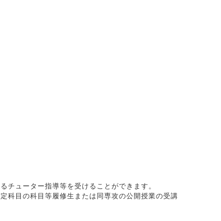
るチューター指導等を受けることができます。
定科目の科目等履修生または同専攻の公開授業の受講