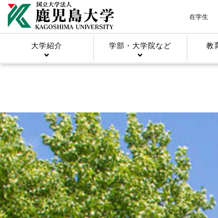
在学生
大学紹介
学部・大学院など
教