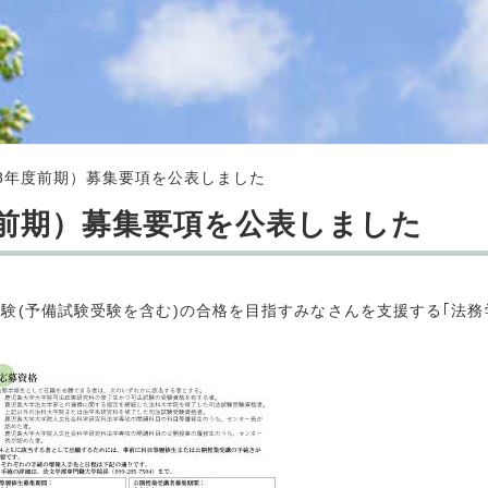
8年度前期）募集要項を公表しました
前期）募集要項を公表しました
(予備試験受験を含む)の合格を目指すみなさんを支援する｢法務