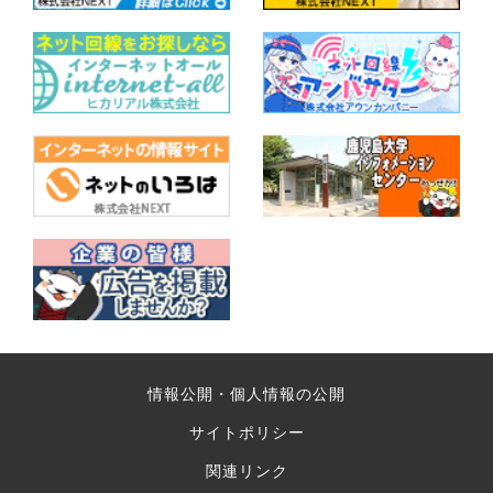
情報公開・個人情報の公開
サイトポリシー
関連リンク