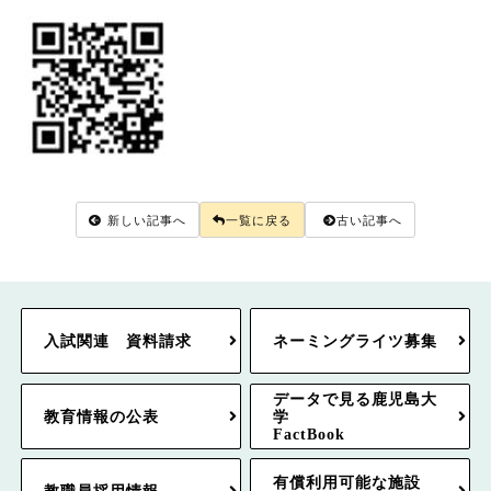
新しい記事へ
一覧に戻る
古い記事へ
入試関連 資料請求
ネーミングライツ募集
データで見る鹿児島大
教育情報の公表
学
FactBook
有償利用可能な施設
教職員採用情報