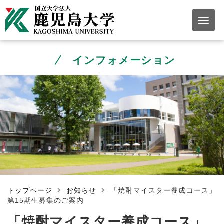
インフォメーション
トップページ
お知らせ
「焼酎マイスター養成コース」
第15期生募集のご案内
「焼酎マイスター養成コース」