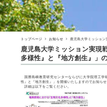
トップページ
お知らせ
鹿児島大学ミッション
鹿児島大学ミッション実現
多様性』と『地方創生』」
国際島嶼教育研究センターならびに大学院理工学研
性』と『地方創生』」を開催いたしますのでお知らせ
詳細は以下をご覧ください。