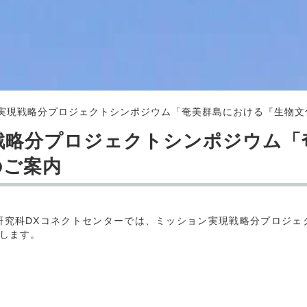
実現戦略分プロジェクトシンポジウム「奄美群島における『生物文
戦略分プロジェクトシンポジウム「
のご案内
究科DXコネクトセンターでは、ミッション実現戦略分プロジェ
します。