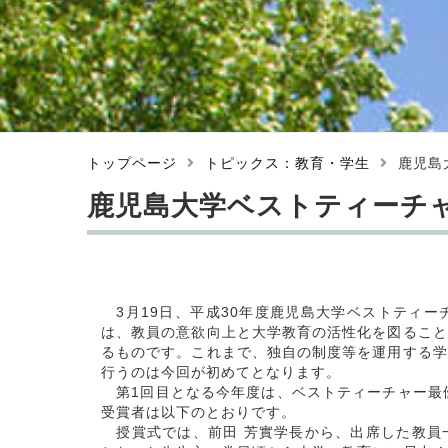
トップページ
トピックス：教育・学生
鹿児島
鹿児島大学ベストティーチ
3月19日、平成30年度鹿児島大学ベストティー
は、教員の意欲向上と大学教育の活性化を図ること
るものです。これまで、独自の制度等を運用する学
行うのは今回が初めてとなります。
第1回目となる今年度は、ベストティーチャー最優
受賞者は以下のとおりです。
授賞式では、前田 芳實学長から、出席した教員