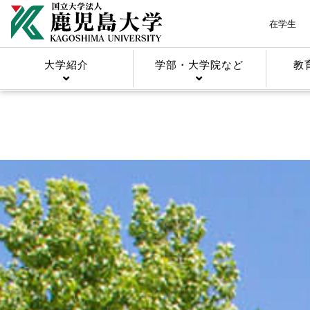
在学生
大学紹介
学部・大学院など
教