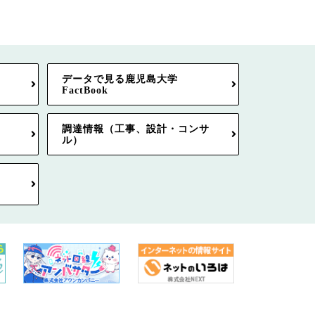
データで見る鹿児島大学
FactBook
調達情報（工事、設計・コンサ
ル）