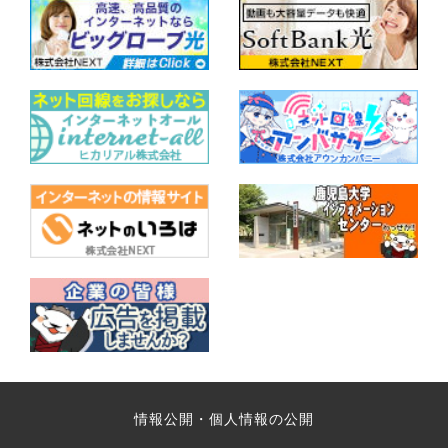
情報公開・個人情報の公開