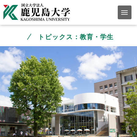
トピックス：教育・学生