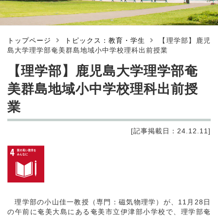
トップページ
トピックス：教育・学生
【理学部】鹿児
島大学理学部奄美群島地域小中学校理科出前授業
【理学部】鹿児島大学理学部奄
美群島地域小中学校理科出前授
業
[記事掲載日：24.12.11]
理学部の小山佳一教授（専門：磁気物理学）が、11月28日
の午前に奄美大島にある奄美市立伊津部小学校で、理学部奄