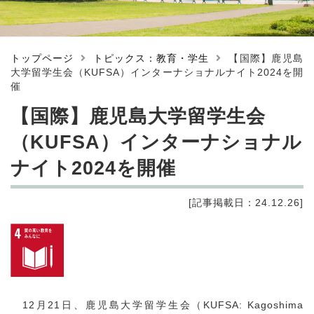
トップページ
トピックス：教育・学生
【国際】鹿児島
大学留学生会（KUFSA）インターナショナルナイト2024を開
催
【国際】鹿児島大学留学生会
（KUFSA）インターナショナル
ナイト2024を開催
[記事掲載日：24.12.26]
12月21日、鹿児島大学留学生会（KUFSA: Kagoshima