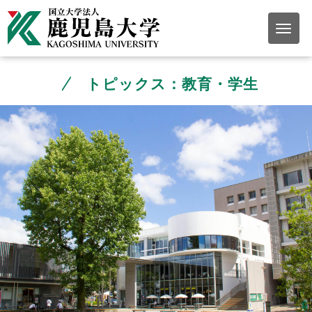
トピックス：教育・学生