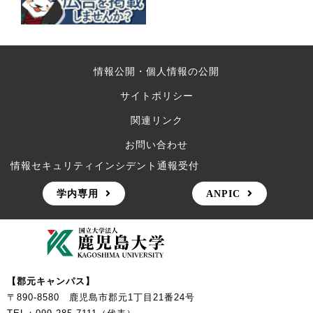
情報公開・個人情報の公開
サイトポリシー
関連リンク
お問い合わせ
情報セキュリティインシデント通報受付
学内専用
ANPIC
【郡元キャンパス】
〒890-8580 鹿児島市郡元1丁目21番24号