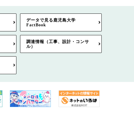
データで見る鹿児島大学
FactBook
調達情報（工事、設計・コンサ
ル）