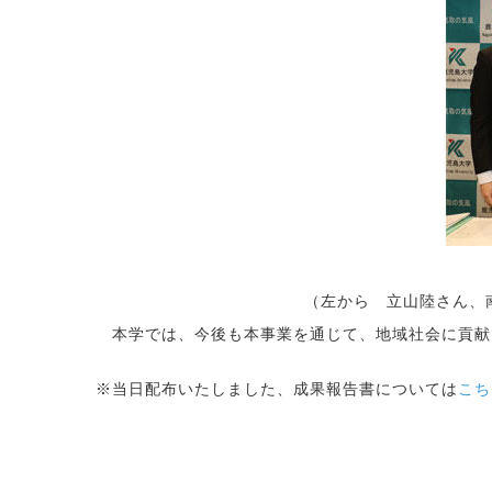
（左から 立山陸さん、
本学では、今後も本事業を通じて、地域社会に貢献
※当日配布いたしました、成果報告書については
こち