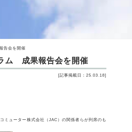
報告会を開催
ラム 成果報告会を開催
[記事掲載日：25.03.18]
コミューター株式会社（JAC）の関係者らが列席のも