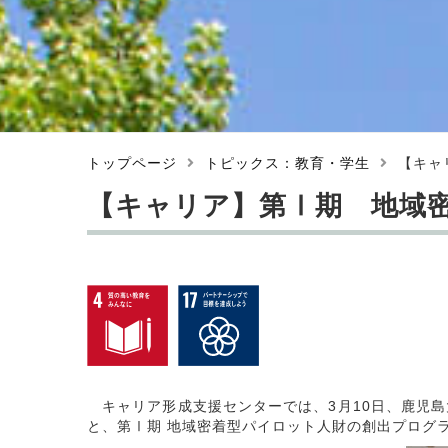
トップページ
トピックス：教育・学生
【キャ
【キャリア】第Ⅰ期 地域
キャリア形成支援センターでは、3月10日、鹿児島
と、第Ⅰ期 地域密着型パイロット人財の創出プログ