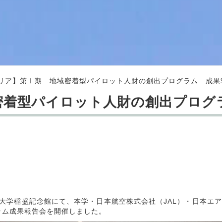
リア】第Ⅰ期 地域密着型パイロット人財の創出プログラム 成果
密着型パイロット人財の創出プログ
大学稲盛記念館にて、本学・日本航空株式会社（JAL）・日本エア
ラム成果報告会を開催しました。