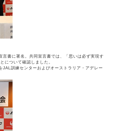
宣言書に署名。共同宣言書では、「思いは必ず実現す
ことについて確認しました。
JAL訓練センターおよびオーストラリア・アデレー