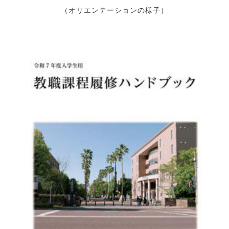
（オリエンテーションの様子）