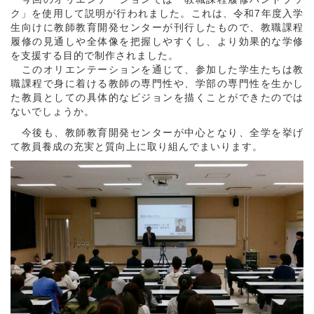
ク」を使用して説明が行われました。これは、令和7年度入学
生向けに教師教育開発センターが刊行したもので、教職課程
履修の見通しや全体像を把握しやすくし、より効果的な学修
を支援する目的で制作されました。
このオリエンテーションを通じて、参加した学生たちは教
職課程で身に着ける教師の専門性や、学部の専門性を生かし
た教員としての具体的なビジョンを描くことができたのでは
ないでしょうか。
今後も、教師教育開発センターが中心となり、全学を挙げ
て教員養成の充実と質向上に取り組んでまいります。