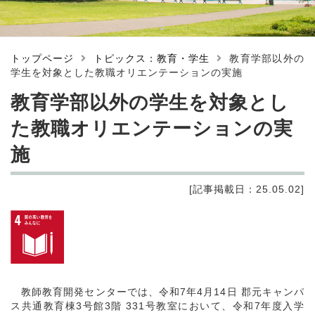
トップページ
トピックス：教育・学生
教育学部以外の
学生を対象とした教職オリエンテーションの実施
教育学部以外の学生を対象とし
た教職オリエンテーションの実
施
[記事掲載日：25.05.02]
教師教育開発センターでは、令和7年4月14日 郡元キャンパ
ス共通教育棟3号館3階 331号教室において、令和7年度入学