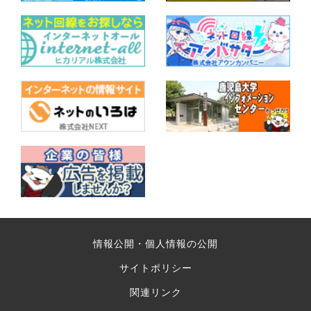
情報公開・個人情報の公開
サイトポリシー
関連リンク