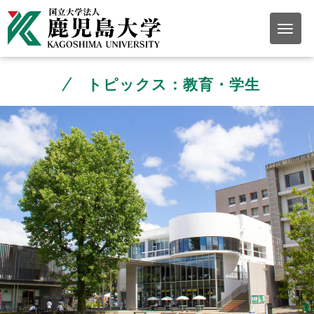
トピックス：教育・学生