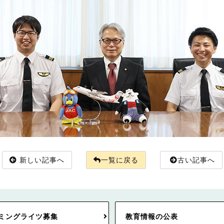
新しい記事へ
一覧に戻る
古い記事へ
ミングライツ募集
教育情報の公表