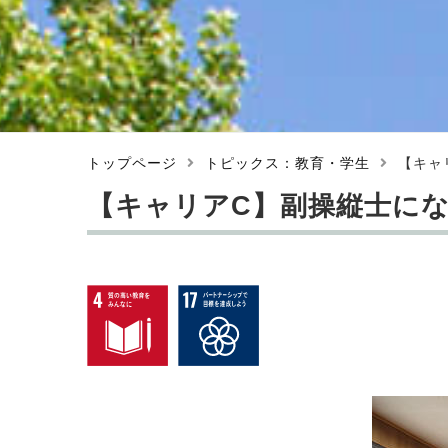
トップページ
トピックス：教育・学生
【キャ
【キャリアC】副操縦士にな