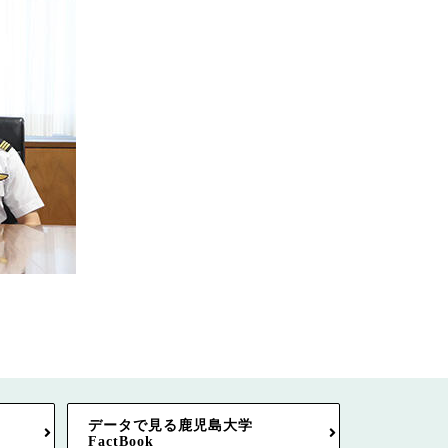
データで見る鹿児島大学
FactBook