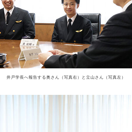
井戸学長へ報告する奥さん（写真右）と立山さん（写真左）