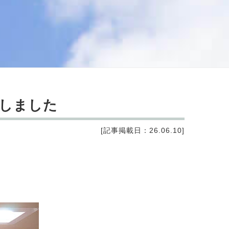
問しました
[記事掲載日：26.06.10]