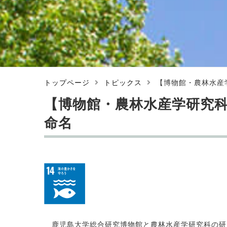
トップページ
トピックス
【博物館・農林水産
【博物館・農林水産学研究
命名
鹿児島大学総合研究博物館と農林水産学研究科の研