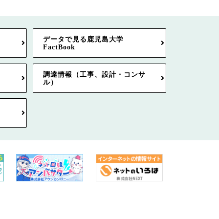
データで見る鹿児島大学
FactBook
調達情報（工事、設計・コンサ
ル）