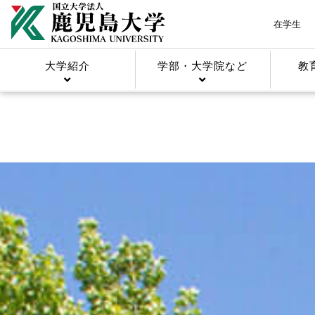
在学生
大学紹介
学部・大学院など
教