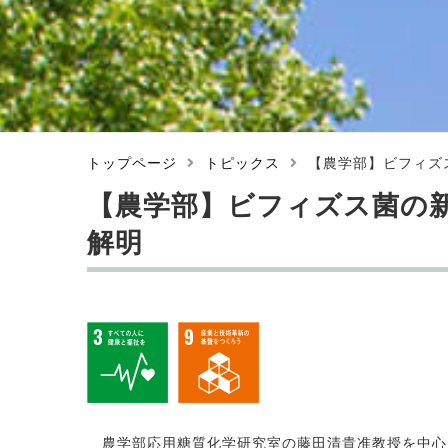
トップページ
トピックス
【農学部】ビフィズ
【農学部】ビフィズス菌の
解明
農学部応用糖質化学研究室の藤田清貴准教授を中心