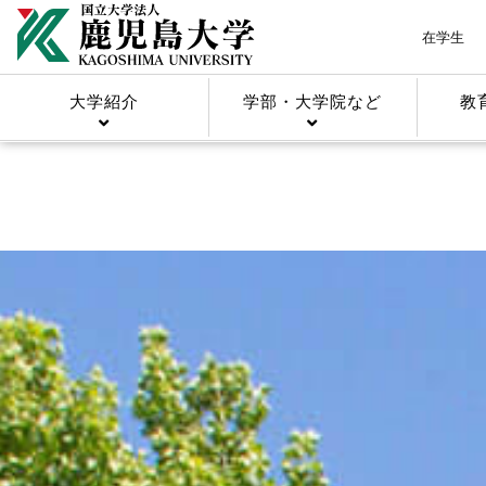
在学生
大学紹介
学部・大学院など
教