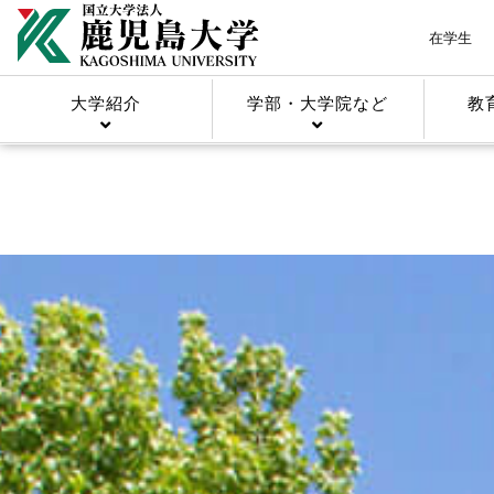
在学生
大学紹介
学部・大学院など
教