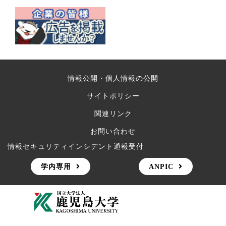
情報公開・個人情報の公開
サイトポリシー
関連リンク
お問い合わせ
情報セキュリティインシデント通報受付
学内専用
ANPIC