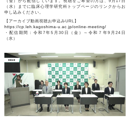
（金）から配信しています。視聴をご希望の方は、9月17日
（水）までに臨床心理学研究科トップページのリンクからお
申し込みください。
【アーカイブ動画視聴お申込みURL】
https://cp.leh.kagoshima-u.ac.jp/online-meeting/
・配信期間：令和7年5月30日（金）～令和７年9月24日
（水）