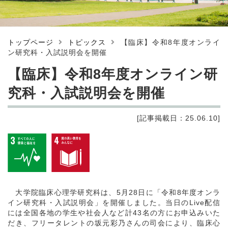
トップページ
トピックス
【臨床】令和8年度オンライ
ン研究科・入試説明会を開催
【臨床】令和8年度オンライン研
究科・入試説明会を開催
[記事掲載日：25.06.10]
大学院臨床心理学研究科は、5月28日に「令和8年度オンラ
イン研究科・入試説明会」を開催しました。当日のLive配信
には全国各地の学生や社会人など計43名の方にお申込みいた
だき、フリータレントの坂元彩乃さんの司会により、臨床心