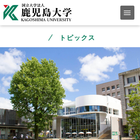
トピックス