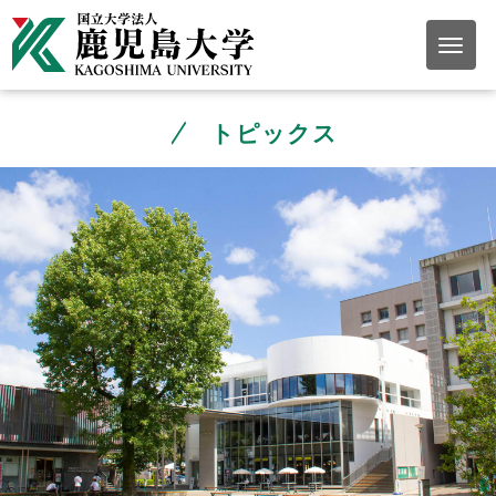
トピックス