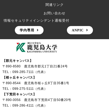
関連リンク
お問い合わせ
情報セキュリティインシデント通報受付
学内専用
ANPIC
【郡元キャンパス】
〒890-8580 鹿児島市郡元1丁目21番24号
TEL：099-285-7111（代表）
【桜ヶ丘キャンパス】
〒890-8544 鹿児島市桜ヶ丘8丁目35番1号
TEL：099-275-5111（代表）
【下荒田キャンパス】
〒890-0056 鹿児島市下荒田4丁目50番20号
TEL：099-286-4111（代表）