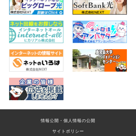
情報公開・個人情報の公開
サイトポリシー