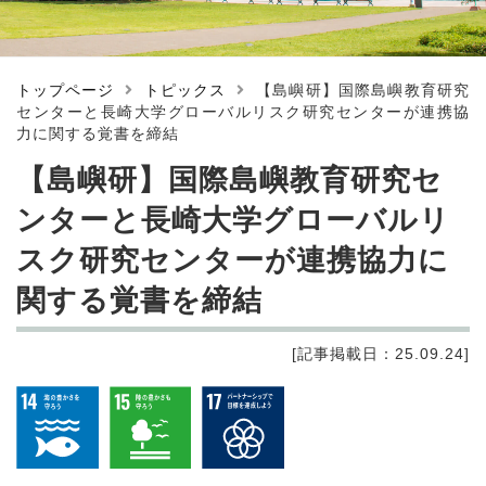
トップページ
トピックス
【島嶼研】国際島嶼教育研究
センターと長崎大学グローバルリスク研究センターが連携協
力に関する覚書を締結
【島嶼研】国際島嶼教育研究セ
ンターと長崎大学グローバルリ
スク研究センターが連携協力に
関する覚書を締結
[記事掲載日：25.09.24]