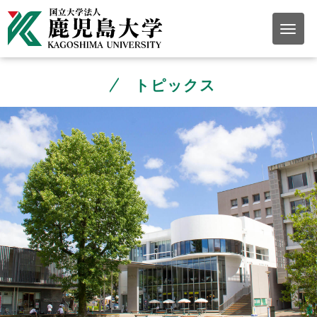
トピックス