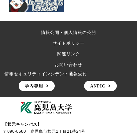
情報公開・個人情報の公開
サイトポリシー
関連リンク
お問い合わせ
情報セキュリティインシデント通報受付
学内専用
ANPIC
【郡元キャンパス】
〒890-8580 鹿児島市郡元1丁目21番24号