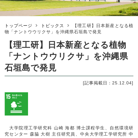
トップページ
トピックス
【理工研】日本新産となる植
物「ナントウウリクサ」を沖縄県石垣島で発見
【理工研】日本新産となる植物
「ナントウウリクサ」を沖縄県
石垣島で発見
[記事掲載日：25.12.04]
大学院理工学研究科 山崎 海都 博士課程学生、自然環境研
究センター 森脇 大樹 主任研究員、中央大学理工学研究所 中