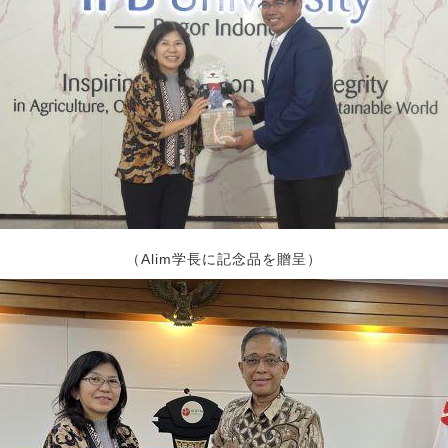
（Alim学長に記念品を贈呈）