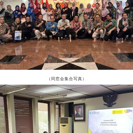
（同窓会集合写真）