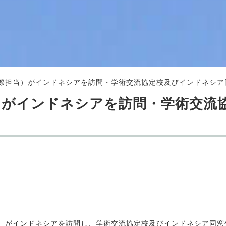
際担当）がインドネシアを訪問・学術交流協定校及びインドネシア
）がインドネシアを訪問・学術交流
当）がインドネシアを訪問し、学術交流協定校及びインドネシア同