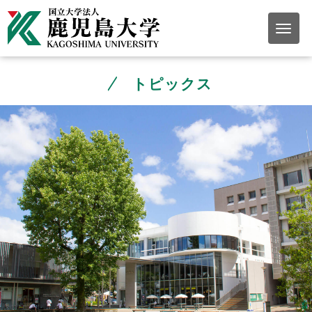
トピックス