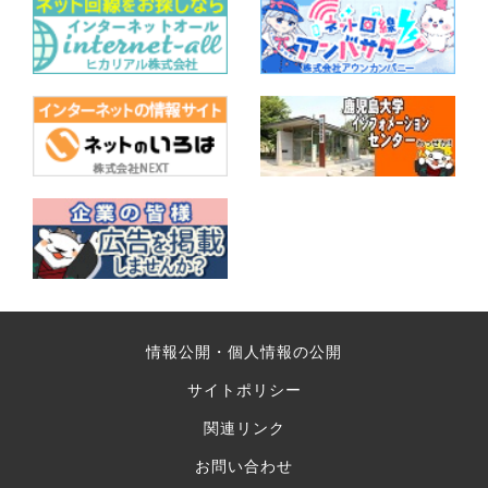
情報公開・個人情報の公開
サイトポリシー
関連リンク
お問い合わせ