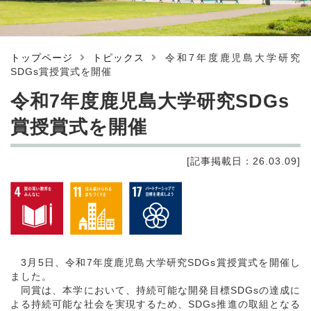
トップページ
トピックス
令和7年度鹿児島大学研究
SDGs賞授賞式を開催
令和7年度鹿児島大学研究SDGs
賞授賞式を開催
[記事掲載日：26.03.09]
3月5日、令和7年度鹿児島大学研究SDGs賞授賞式を開催し
ました。
同賞は、本学において、持続可能な開発目標SDGsの達成に
よる持続可能な社会を実現するため、SDGs推進の取組となる