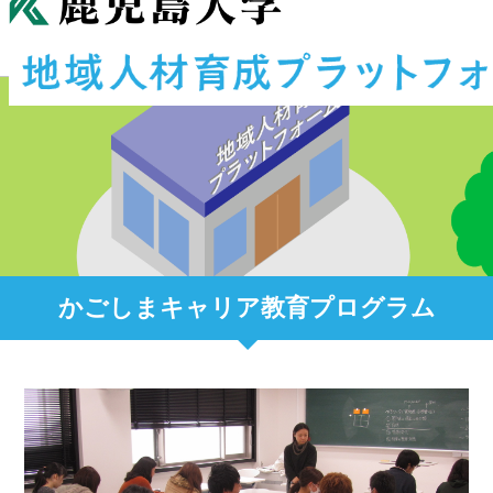
かごしまキャリア教育プログラム