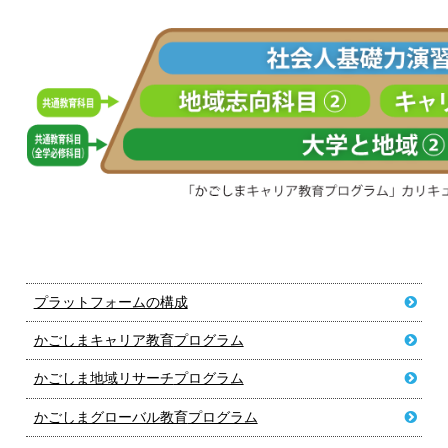
プラットフォームの構成
かごしまキャリア教育
プログラム
かごしま地域リサーチ
プログラム
かごしまグローバル教育
プログラム