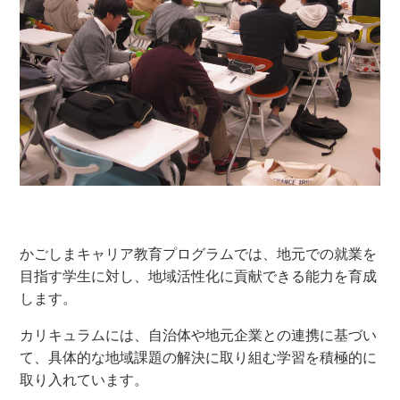
かごしまキャリア教育プログラムでは、地元での就業を
目指す学生に対し、地域活性化に貢献できる能力を育成
します。
カリキュラムには、自治体や地元企業との連携に基づい
て、具体的な地域課題の解決に取り組む学習を積極的に
取り入れています。