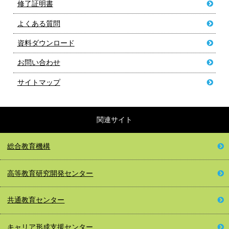
修了証明書
よくある質問
資料ダウンロード
お問い合わせ
サイトマップ
関連サイト
総合教育機構
高等教育
研究開発センター
共通教育センター
キャリア形成
支援センター