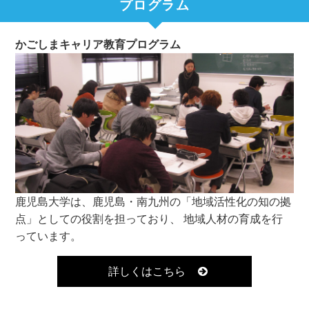
プログラム
かごしまキャリア教育プログラム
鹿児島大学は、鹿児島・南九州の「地域活性化の知の拠
点」としての役割を担っており、 地域人材の育成を行
っています。
詳しくはこちら