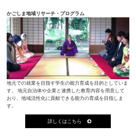
かごしま地域リサーチ・プログラム
地元での就業を目指す学生の能力育成を目的としていま
す。 地元自治体や企業と連携した教育内容を用意して
おり、地域活性化に貢献できる能力の育成を目指しま
す。
詳しくはこちら