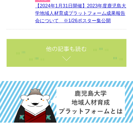
【2024年1月31日開催】2023年度鹿児島大
学地域人材育成プラットフォーム成果報告
会について ※1/26ポスター集公開