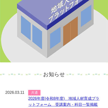
お知らせ
2026.03.11
共通
2026年度(令和8年度) 地域人材育成プラ
ットフォーム 受講案内・科目一覧掲載