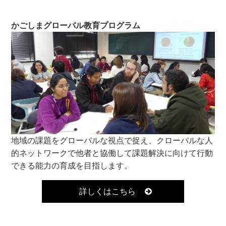
かごしまグローバル教育プログラム
地域の課題をグローバルな視点で捉え、クローバルな人
的ネットワークで他者と協働して課題解決に向けて行動
できる能力の育成を目指します。
詳しくはこちら