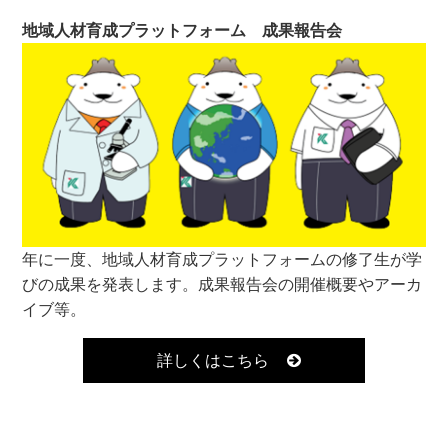
地域人材育成プラットフォーム 成果報告会
年に一度、地域人材育成プラットフォームの修了生が学
びの成果を発表します。成果報告会の開催概要やアーカ
イブ等。
詳しくはこちら