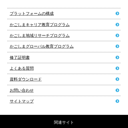
プラットフォームの構成
かごしまキャリア教育
プログラム
かごしま地域リサーチ
プログラム
かごしまグローバル教育
プログラム
修了証明書
よくある質問
資料ダウンロード
お問い合わせ
サイトマップ
関連サイト