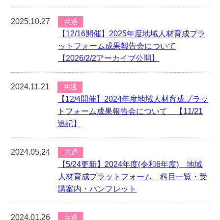
2025.10.27
共通
【12/16開催】2025年度地域人材育成プラ
ットフォーム成果報告会について
【2026/2/2アーカイブ公開】
2024.11.21
共通
【12/4開催】2024年度地域人材育成プラッ
トフォーム成果報告会について 【11/21
追記】
2024.05.24
共通
【5/24更新】2024年度(令和6年度) 地域
人材育成プラットフォーム 科目一覧・受
講案内・パンフレット
2024.01.26
共通