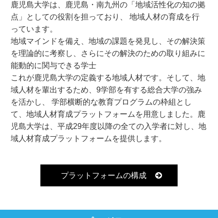
鹿児島大学は、鹿児島・南九州の「地域活性化の知の拠
点」としての役割を担っており、 地域人材の育成を行
っています。
地域マインドを備え、地域の課題を発見し、その解決策
を理論的に考察し、さらにその解決のための取り組みに
能動的に関与できる学士
これが鹿児島大学の定義する地域人材です。そして、地
域人材を輩出するため、9学部を有する総合大学の強み
を活かし、 学部横断的な教育プログラムの枠組とし
て、地域人材育成プラットフォームを用意しました。鹿
児島大学は、平成29年度以降の全ての入学者に対し、地
域人材育成プラットフォームを提供します。
プラットフォームの構成