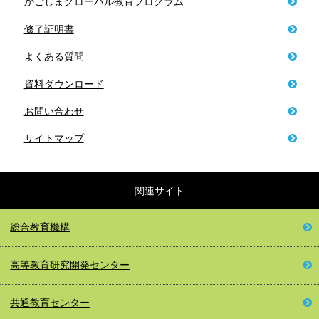
かごしまグローバル教育
プログラム
修了証明書
よくある質問
資料ダウンロード
お問い合わせ
サイトマップ
関連サイト
総合教育機構
高等教育
研究開発センター
共通教育センター