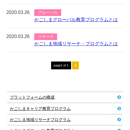
2020.03.26
グローバル
かごしまグローバル教育プログラムとは
2020.03.26
リサーチ
かごしま地域リサーチ・プログラムとは
page1 of 1
1
プラットフォームの構成
かごしまキャリア教育
プログラム
かごしま地域リサーチ
プログラム