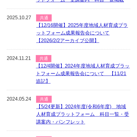
2025.10.27
共通
【12/16開催】2025年度地域人材育成プラ
ットフォーム成果報告会について
【2026/2/2アーカイブ公開】
2024.11.21
共通
【12/4開催】2024年度地域人材育成プラッ
トフォーム成果報告会について 【11/21
追記】
2024.05.24
共通
【5/24更新】2024年度(令和6年度) 地域
人材育成プラットフォーム 科目一覧・受
講案内・パンフレット