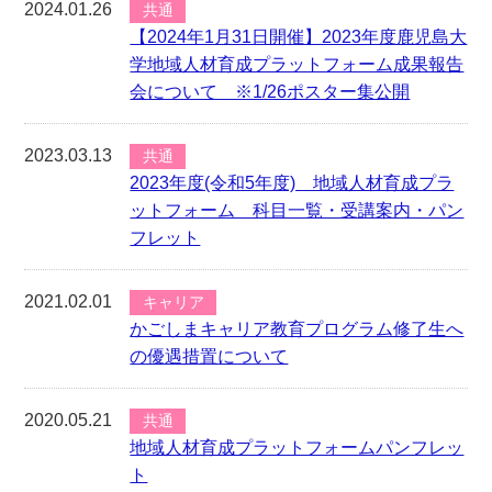
2024.01.26
共通
【2024年1月31日開催】2023年度鹿児島大
学地域人材育成プラットフォーム成果報告
会について ※1/26ポスター集公開
2023.03.13
共通
2023年度(令和5年度) 地域人材育成プラ
ットフォーム 科目一覧・受講案内・パン
フレット
2021.02.01
キャリア
かごしまキャリア教育プログラム修了生へ
の優遇措置について
2020.05.21
共通
地域人材育成プラットフォームパンフレッ
ト