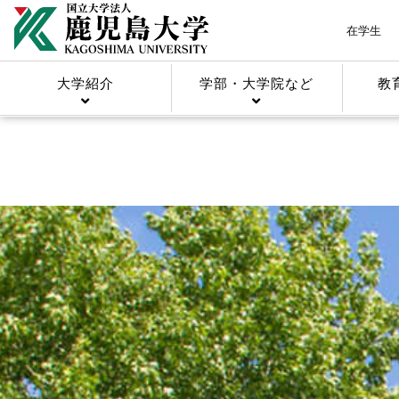
在学生
大学紹介
学部・大学院など
教