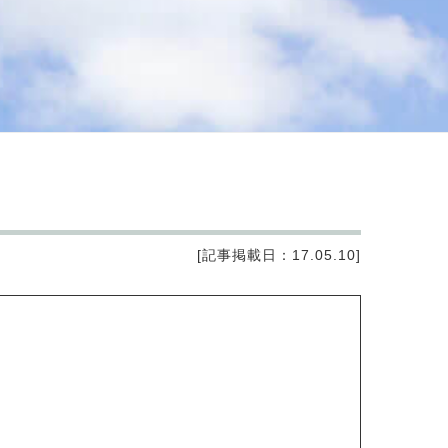
[記事掲載日：17.05.10]