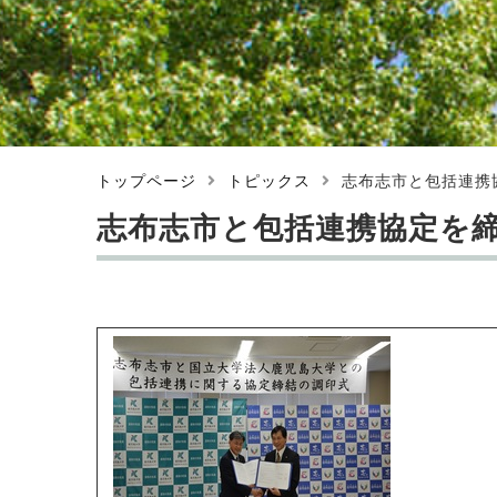
トップページ
トピックス
志布志市と包括連携
志布志市と包括連携協定を