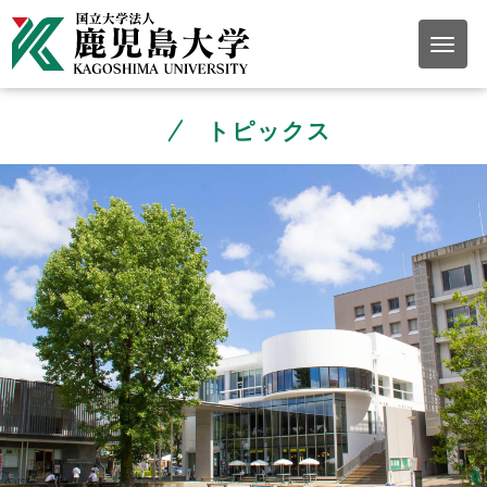
トピックス