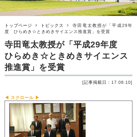
トップページ
トピックス
寺田竜太教授が「平成29年
度 ひらめき☆ときめきサイエンス推進賞」を受賞
寺田竜太教授が「平成29年度
ひらめき☆ときめきサイエンス
推進賞」を受賞
[記事掲載日：17.08.10]