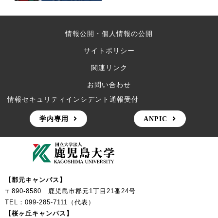
情報公開・個人情報の公開
サイトポリシー
関連リンク
お問い合わせ
情報セキュリティインシデント通報受付
学内専用
ANPIC
【郡元キャンパス】
〒890-8580 鹿児島市郡元1丁目21番24号
TEL：099-285-7111（代表）
【桜ヶ丘キャンパス】