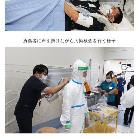
負傷者に声を掛けながら汚染検査を行う様子