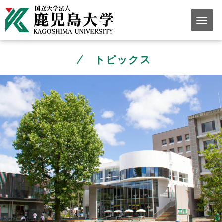
トピックス