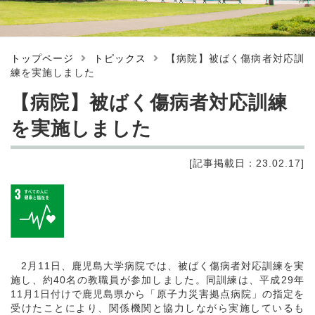
トップページ
トピックス
【病院】被ばく傷病者対応訓
練を実施しました
【病院】被ばく傷病者対応訓練
を実施しました
[記事掲載日：23.02.17]
2月11日、鹿児島大学病院では、被ばく傷病者対応訓練を実
施し、約40名の教職員が参加しました。同訓練は、平成29年
11月1日付けで鹿児島県から「原子力災害拠点病院」の指定を
受けたことにより、関係機関と協力しながら実施しているも