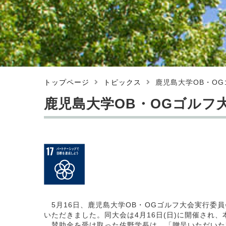
トップページ
トピックス
鹿児島大学OB・O
鹿児島大学OB・OGゴルフ
5月16日、鹿児島大学OB・OGゴルフ大会実行委員
いただきました。同大会は4月16日(日)に開催され、
賛助金を受け取った佐野学長は、「贈呈いただいた