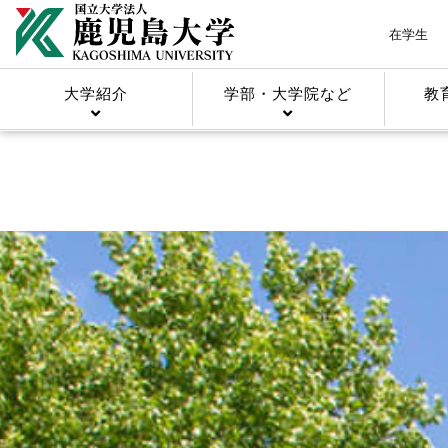
在学生
大学紹介
学部・大学院など
教