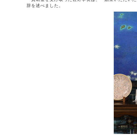
辞を述べました。