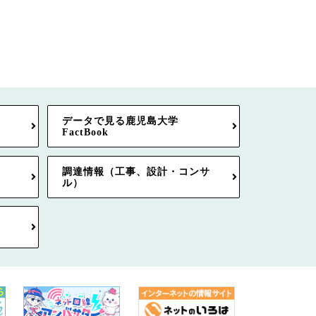
データで見る鹿児島大学
FactBook
調達情報（工事、設計・コンサ
ル）