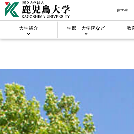
在学生
大学紹介
学部・大学院など
教