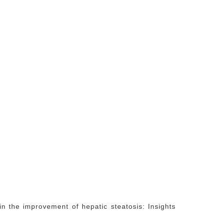
 in the improvement of hepatic steatosis: Insights