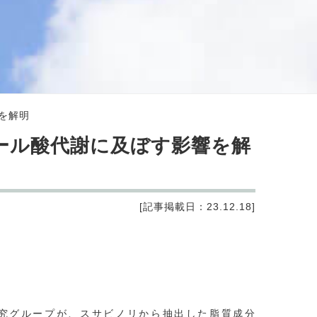
を解明
ール酸代謝に及ぼす影響を解
[記事掲載日：23.12.18]
究グループが、スサビノリから抽出した脂質成分