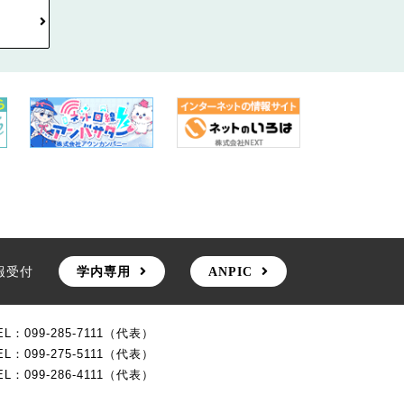
報受付
学内専用
ANPIC
EL：099-285-7111（代表）
EL：099-275-5111（代表）
EL：099-286-4111（代表）