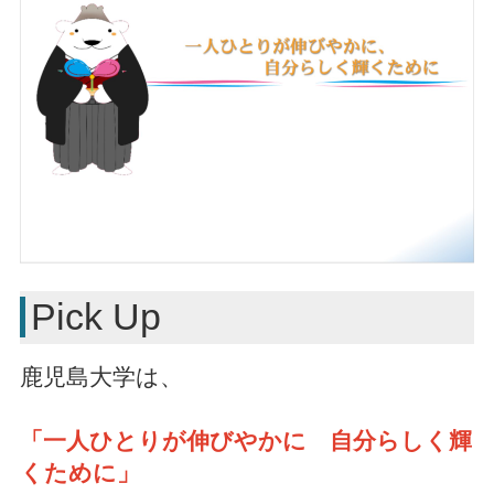
Pick Up
鹿児島大学は、
「一人ひとりが伸びやかに 自分らしく輝
くために」