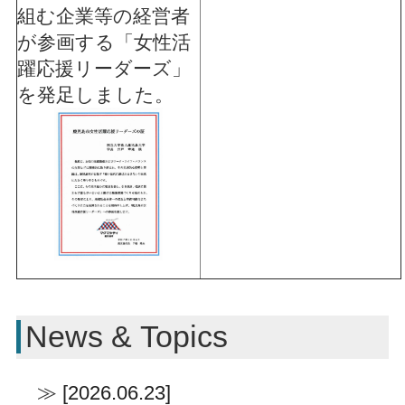
組む企業等の経営者
が参画する「女性活
躍応援リーダーズ」
を発足しました。
News & Topics
[2026.06.23]