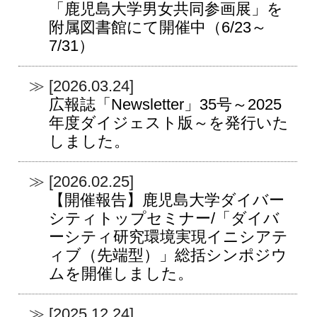
「鹿児島大学男女共同参画展」を
附属図書館にて開催中（6/23～
7/31）
[2026.03.24]
広報誌「Newsletter」35号～2025
年度ダイジェスト版～を発行いた
しました。
[2026.02.25]
【開催報告】鹿児島大学ダイバー
シティトップセミナー/「ダイバ
ーシティ研究環境実現イニシアテ
ィブ（先端型）」総括シンポジウ
ムを開催しました。
[2025.12.24]