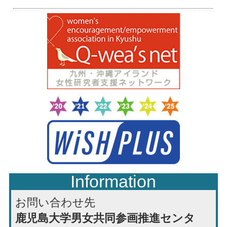
Information
お問い合わせ先
鹿児島大学男女共同参画推進センタ