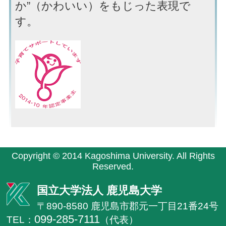
か”（かわいい）をもじった表現で
す。
Copyright © 2014 Kagoshima University. All Rights
Reserved.
国立大学法人 鹿児島大学
〒890-8580 鹿児島市郡元一丁目21番24号
099-285-7111
TEL：
（代表）