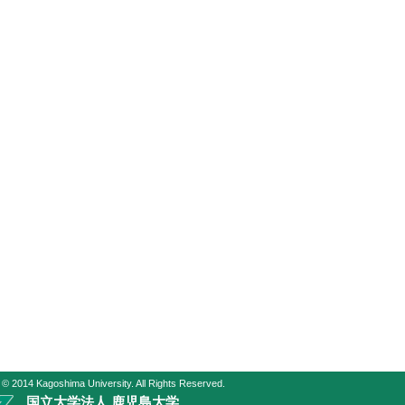
 © 2014 Kagoshima University. All Rights Reserved.
国立大学法人 鹿児島大学