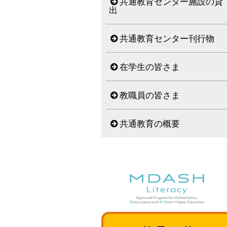
共通教育センター施設の貸
出
共通教育センター刊行物
在学生の皆さま
教職員の皆さま
共通教育の概要