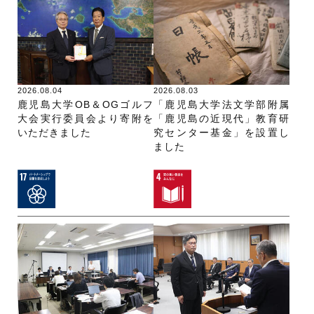
2026.08.04
2026.08.03
鹿児島大学OB＆OGゴルフ
「鹿児島大学法文学部附属
大会実行委員会より寄附を
「鹿児島の近現代」教育研
いただきました
究センター基金」を設置し
ました