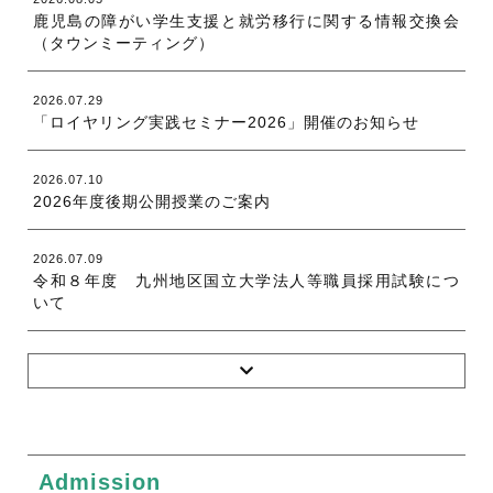
鹿児島の障がい学生支援と就労移行に関する情報交換会
（タウンミーティング）
2026.07.29
「ロイヤリング実践セミナー2026」開催のお知らせ
2026.07.10
2026年度後期公開授業のご案内
2026.07.09
令和８年度 九州地区国立大学法人等職員採用試験につ
いて
Admission