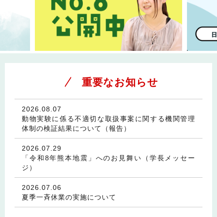
重要なお知らせ
2026.08.07
動物実験に係る不適切な取扱事案に関する機関管理
体制の検証結果について（報告）
2026.07.29
「令和8年熊本地震」へのお見舞い（学長メッセー
ジ）
2026.07.06
夏季一斉休業の実施について