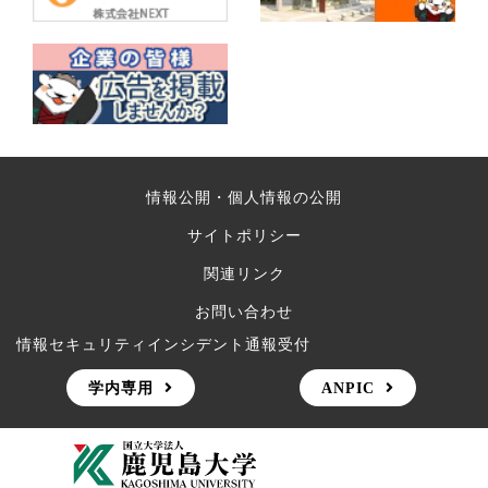
情報公開・個人情報の公開
サイトポリシー
関連リンク
お問い合わせ
情報セキュリティインシデント通報受付
学内専用
ANPIC