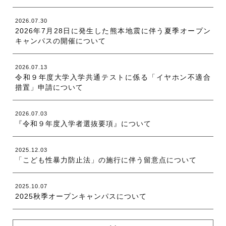
2026.07.30
2026年7月28日に発生した熊本地震に伴う夏季オープン
キャンパスの開催について
2026.07.13
令和９年度大学入学共通テストに係る「イヤホン不適合
措置」申請について
2026.07.03
『令和９年度入学者選抜要項』について
2025.12.03
「こども性暴力防止法」の施行に伴う留意点について
2025.10.07
2025秋季オープンキャンパスについて