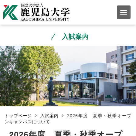
入試案内
トップページ
入試案内
2026年度 夏季・秋季オープ
ンキャンパスについて
2026年度 夏季・秋季オープ