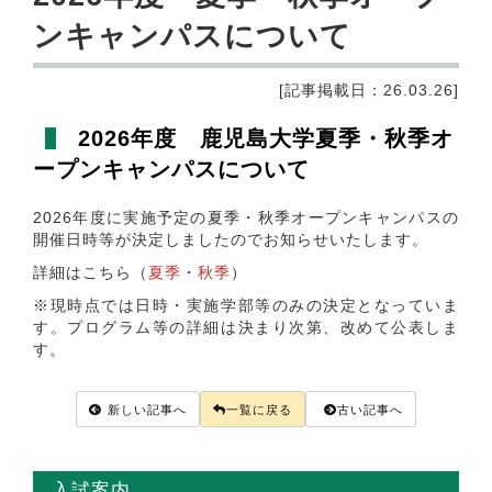
ンキャンパスについて
[記事掲載日：26.03.26]
2026年度 鹿児島大学夏季・秋季オ
ープンキャンパスについて
2026年度に実施予定の夏季・秋季オープンキャンパスの
開催日時等が決定しましたのでお知らせいたします。
詳細はこちら（
夏季
・
秋季
）
※現時点では日時・実施学部等のみの決定となっていま
す。プログラム等の詳細は決まり次第、改めて公表しま
す。
新しい記事へ
一覧に戻る
古い記事へ
入試案内