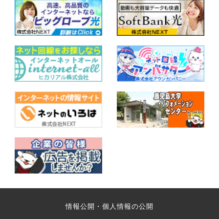
情報公開・個人情報の公開