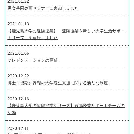
2021.01.22
男女共同参画セミナーに参加しました
2021.01.13
【鹿児島大学の遠隔授業】「遠隔授業＆新しい大学生活サポー
トリーフ」を発行しました
2021.01.05
プレゼンテーションの原稿
2020.12.22
博士（後期）課程の大学院生支援に関する新たな制度
2020.12.16
【鹿児島大学の遠隔授業シリーズ】遠隔授業サポートチームの
活動
2020.12.11