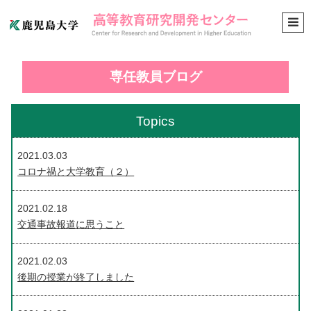
専任教員ブログ
Topics
2021.03.03
コロナ禍と大学教育（２）
2021.02.18
交通事故報道に思うこと
2021.02.03
後期の授業が終了しました