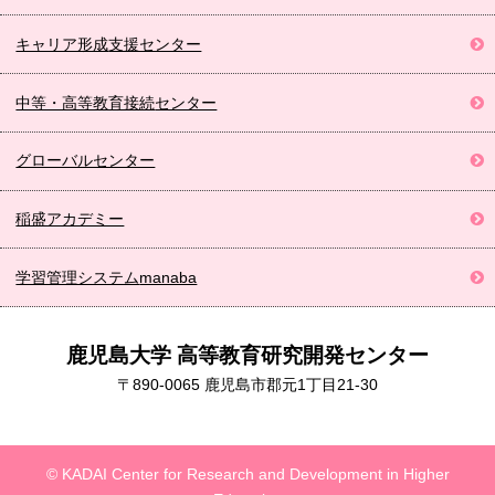
キャリア形成
支援センター
中等・高等教育接続
センター
グローバルセンター
稲盛アカデミー
学習管理システム
manaba
鹿児島大学 高等教育研究開発センター
〒890-0065 鹿児島市郡元1丁目21-30
© KADAI Center for Research and Development in Higher