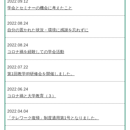
2022.09.12
学会とセミナーの機会に考えたこと
2022.08.24
自分の置かれた状況・環境に感謝を忘れずに
2022.08.24
コロナ禍を経験しての学会活動
2022.07.22
第1回教学IR研修会を開催しました。
2022.06.24
コロナ禍と大学教育（３）
2022.04.04
「テレワーク復帰」制度適用第1号となりました。