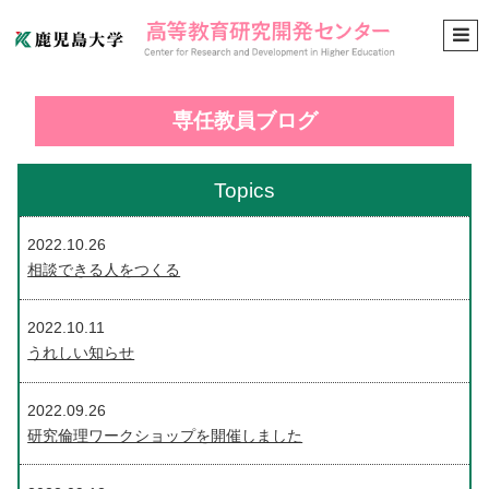
専任教員ブログ
Topics
2022.10.26
相談できる人をつくる
2022.10.11
うれしい知らせ
2022.09.26
研究倫理ワークショップを開催しました