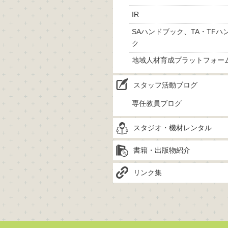
IR
SAハンドブック、TA・TFハ
ク
地域人材育成プラットフォー
スタッフ活動ブログ
専任教員ブログ
スタジオ・機材レンタル
書籍・出版物紹介
リンク集