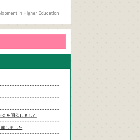
告会を開催しました
開催しました