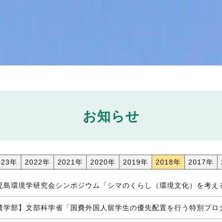
お知らせ
023年
2022年
2021年
2020年
2019年
2018年
2017年
児島環境学研究会シンポジウム「シマのくらし（環境文化）を考え
農学部】文部科学省「国費外国人留学生の優先配置を行う特別プロ