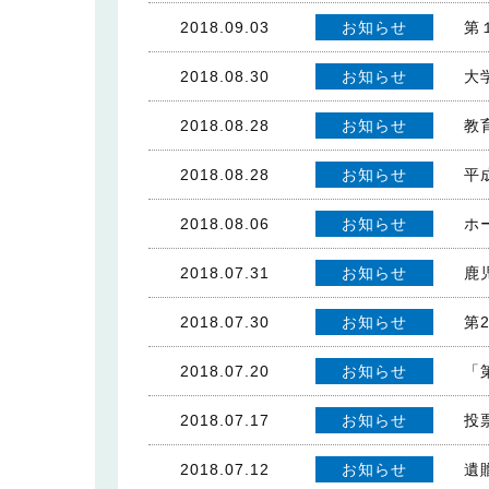
2018.09.03
お知らせ
第
2018.08.30
お知らせ
大
2018.08.28
お知らせ
教
2018.08.28
お知らせ
平
2018.08.06
お知らせ
ホ
2018.07.31
お知らせ
鹿
2018.07.30
お知らせ
第
2018.07.20
お知らせ
「
2018.07.17
お知らせ
投
2018.07.12
お知らせ
遺