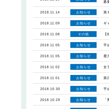
募
2018.11.14
お知らせ
第
2018.11.09
お知らせ
ギ
2018.11.08
その他
【
2018.11.05
お知らせ
平
2018.11.05
お知らせ
鹿
2018.11.02
お知らせ
女
2018.11.01
お知らせ
第
2018.10.30
お知らせ
平
2018.10.29
お知らせ
「