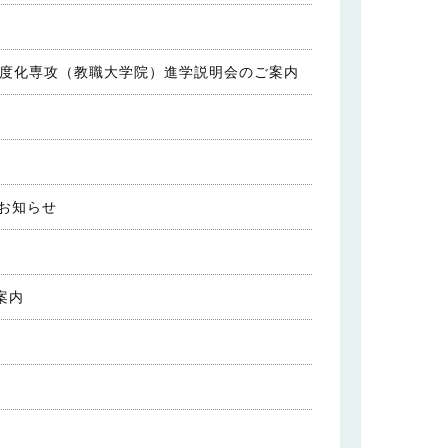
高度化専攻（教職大学院）進学説明会のご案内
お知らせ
案内