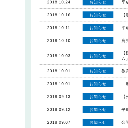
2018.10.24
お知らせ
平
2018.10.16
お知らせ
【
2018.10.11
お知らせ
平
2018.10.10
お知らせ
鹿
【
2018.10.03
お知らせ
ム
2018.10.01
お知らせ
教
2018.10.01
お知らせ
「
2018.09.13
お知らせ
【
2018.09.12
お知らせ
平
2018.09.07
お知らせ
公