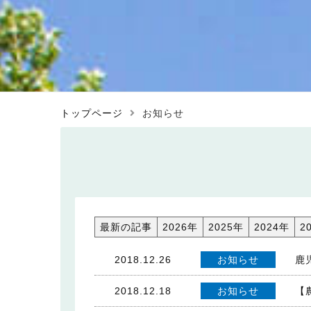
トップページ
お知らせ
最新の記事
2026年
2025年
2024年
2
2018.12.26
お知らせ
鹿
2018.12.18
お知らせ
【