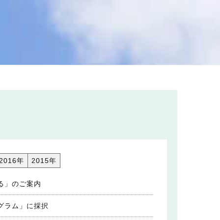
2016年
2015年
る」のご案内
グラム」に採択