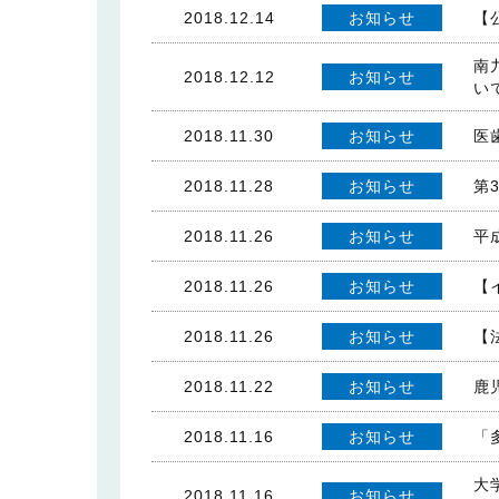
2018.12.14
お知らせ
【
南
2018.12.12
お知らせ
い
2018.11.30
お知らせ
医
2018.11.28
お知らせ
第
2018.11.26
お知らせ
平
2018.11.26
お知らせ
【
2018.11.26
お知らせ
【
2018.11.22
お知らせ
鹿
2018.11.16
お知らせ
「
大
2018.11.16
お知らせ