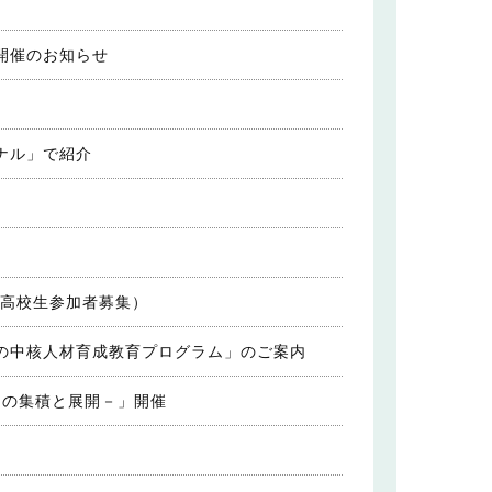
開催のお知らせ
ナル」で紹介
・高校生参加者募集）
の中核人材育成教育プログラム」のご案内
〉の集積と展開－」開催