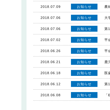
2018.07.09
お知らせ
農
2018.07.06
お知らせ
大
2018.07.06
お知らせ
第
2018.07.02
お知らせ
平
2018.06.26
お知らせ
平
2018.06.21
お知らせ
鹿
2018.06.18
お知らせ
医
2018.06.12
お知らせ
第
2018.06.08
お知らせ
「