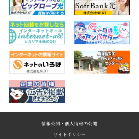
情報公開・個人情報の公開
サイトポリシー