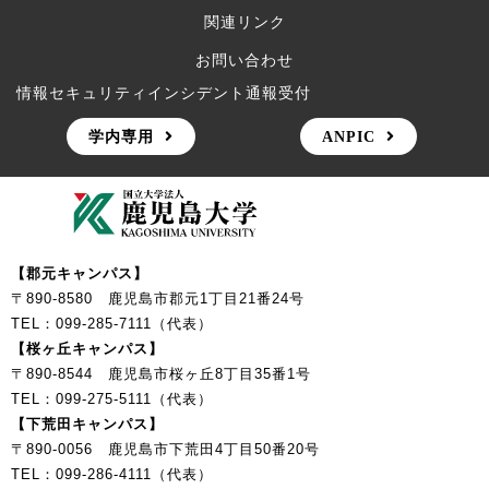
関連リンク
お問い合わせ
情報セキュリティインシデント通報受付
学内専用
ANPIC
【郡元キャンパス】
〒890-8580 鹿児島市郡元1丁目21番24号
TEL：099-285-7111（代表）
【桜ヶ丘キャンパス】
〒890-8544 鹿児島市桜ヶ丘8丁目35番1号
TEL：099-275-5111（代表）
【下荒田キャンパス】
〒890-0056 鹿児島市下荒田4丁目50番20号
TEL：099-286-4111（代表）