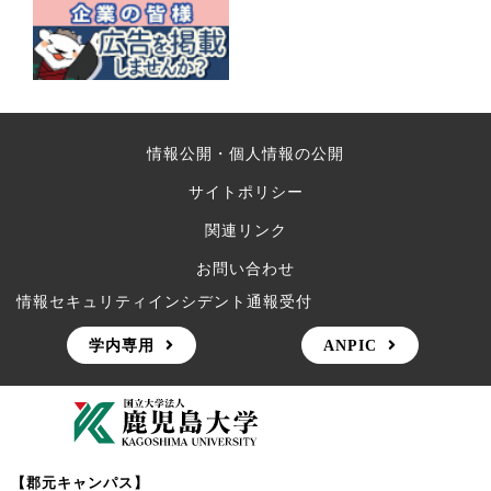
情報公開・個人情報の公開
サイトポリシー
関連リンク
お問い合わせ
情報セキュリティインシデント通報受付
学内専用
ANPIC
【郡元キャンパス】