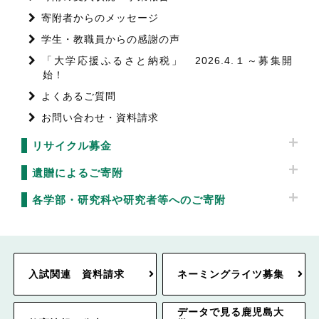
寄附者からのメッセージ
学生・教職員からの感謝の声
「大学応援ふるさと納税」 2026.4.１～募集開
始！
よくあるご質問
お問い合わせ・資料請求
リサイクル募金
遺贈によるご寄附
各学部・研究科や研究者等へのご寄附
入試関連 資料請求
ネーミングライツ募集
データで見る鹿児島大