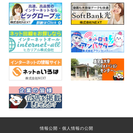
情報公開・個人情報の公開