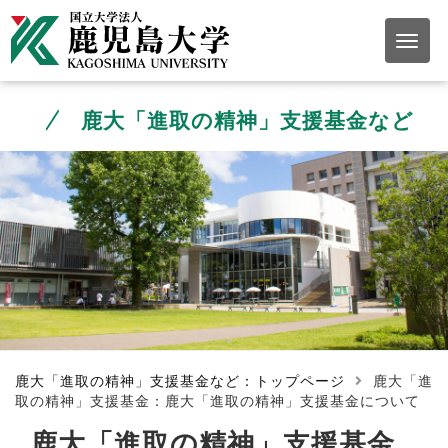
鹿大「進取の精神」支援基金など
鹿大「進取の精神」支援基金など：トップページ
鹿大「進
取の精神」支援基金：鹿大「進取の精神」支援基金について
鹿大「進取の精神」支援基金