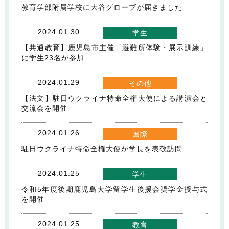
教育学部附属学校に大谷グローブが届きました
2024.01.30
学生
【共通教育】鹿児島市主催「避難所体験・展示訓練」
に学生23名が参加
2024.01.29
その他
【法文】駐日ウクライナ特命全権大使による講演会と
交流会を開催
2024.01.26
国際
駐日ウクライナ特命全権大使が学長を表敬訪問
2024.01.25
学生
令和5年度後期鹿児島大学留学生後援会奨学金授与式
を開催
2024.01.25
教育