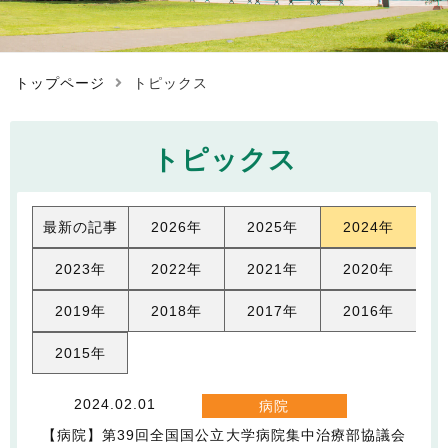
トップページ
トピックス
トピックス
最新の記事
2026年
2025年
2024年
2023年
2022年
2021年
2020年
2019年
2018年
2017年
2016年
2015年
2024.02.01
病院
【病院】第39回全国国公立大学病院集中治療部協議会