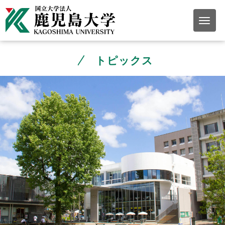
トピックス