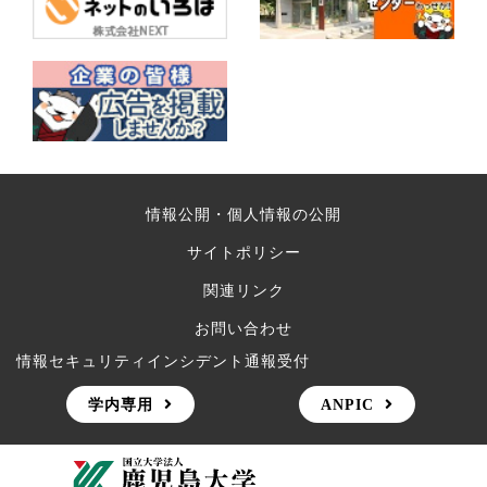
情報公開・個人情報の公開
サイトポリシー
関連リンク
お問い合わせ
情報セキュリティインシデント通報受付
学内専用
ANPIC