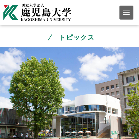
トピックス