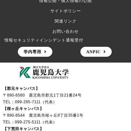
情報公開・個人情報の公開
サイトポリシー
関連リンク
お問い合わせ
情報セキュリティインシデント通報受付
学内専用
ANPIC
【郡元キャンパス】
〒890-8580 鹿児島市郡元1丁目21番24号
TEL：099-285-7111（代表）
【桜ヶ丘キャンパス】
〒890-8544 鹿児島市桜ヶ丘8丁目35番1号
TEL：099-275-5111（代表）
【下荒田キャンパス】