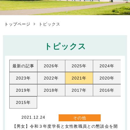
トップページ
トピックス
トピックス
最新の記事
2026年
2025年
2024年
2023年
2022年
2021年
2020年
2019年
2018年
2017年
2016年
2015年
2021.12.24
その他
【男女】令和３年度学長と女性教職員との懇談会を開