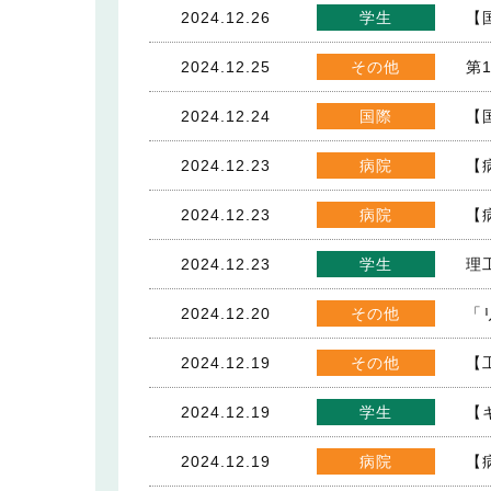
2024.12.26
学生
【
2024.12.25
その他
第
2024.12.24
国際
【
2024.12.23
病院
【
2024.12.23
病院
【
2024.12.23
学生
理
2024.12.20
その他
「
2024.12.19
その他
【
2024.12.19
学生
【
2024.12.19
病院
【