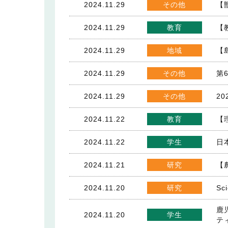
2024.11.29
その他
【
2024.11.29
教育
【教
2024.11.29
地域
【
2024.11.29
その他
第
2024.11.29
その他
2
2024.11.22
教育
【
2024.11.22
学生
日
2024.11.21
研究
【
2024.11.20
研究
Sci
鹿
2024.11.20
学生
テ