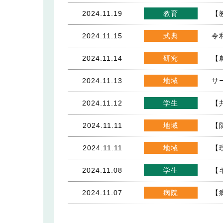
2024.11.19
教育
【
2024.11.15
式典
令
2024.11.14
研究
【
2024.11.13
地域
サ
2024.11.12
学生
【
2024.11.11
地域
【
2024.11.11
地域
【
2024.11.08
学生
【
2024.11.07
病院
【