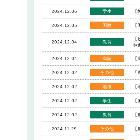
2024.12.06
学生
【
2024.12.05
国際
【
【
2024.12.04
教育
や
2024.12.04
病院
【
2024.12.02
その他
「
2024.12.02
地域
【
2024.12.02
学生
【
2024.12.02
教育
【
2024.11.29
その他
【