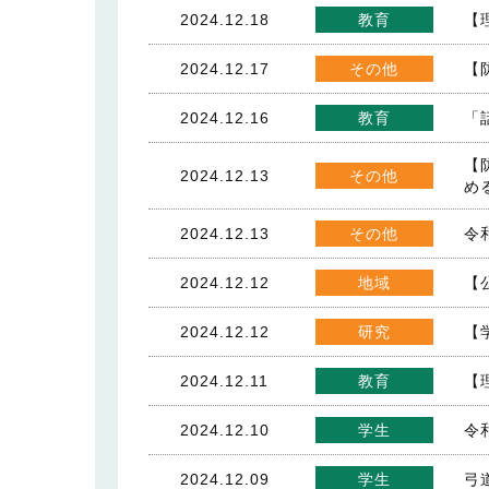
2024.12.18
教育
【
2024.12.17
その他
【
2024.12.16
教育
「
【
2024.12.13
その他
め
2024.12.13
その他
令
2024.12.12
地域
【
2024.12.12
研究
【
2024.12.11
教育
【
2024.12.10
学生
令
2024.12.09
学生
弓