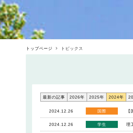
トップページ
トピックス
最新の記事
2026年
2025年
2024年
2
2024.12.26
国際
【
2024.12.26
学生
理