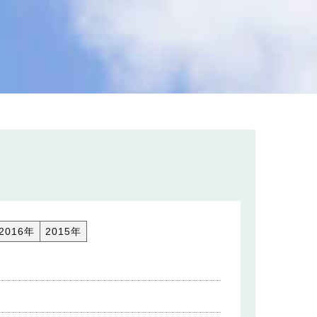
2016年
2015年