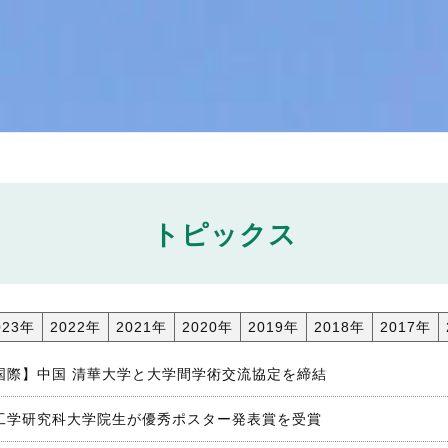
トピックス
023年
2022年
2021年
2020年
2019年
2018年
2017年
国際】中国 清華大学と大学間学術交流協定を締結
工学研究科大学院生が優秀ポスター発表賞を受賞