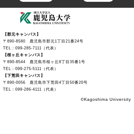
【郡元キャンパス】
〒890-8580 鹿児島市郡元1丁目21番24号
TEL：099-285-7111（代表）
【桜ヶ丘キャンパス】
〒890-8544 鹿児島市桜ヶ丘8丁目35番1号
TEL：099-275-5111（代表）
【下荒田キャンパス】
〒890-0056 鹿児島市下荒田4丁目50番20号
TEL：099-286-4111（代表）
©Kagoshima University