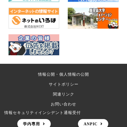
情報公開・個人情報の公開
サイトポリシー
関連リンク
お問い合わせ
情報セキュリティインシデント通報受付
学内専用
ANPIC