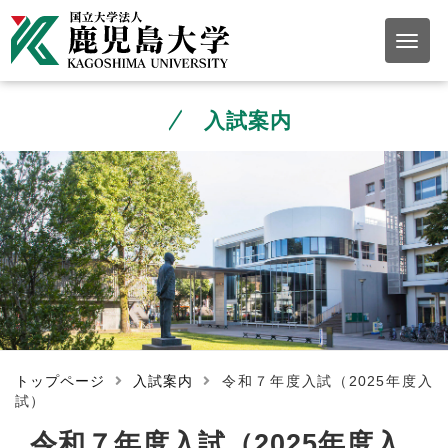
入試案内
トップページ
入試案内
令和７年度入試（2025年度入
試）
令和７年度入試（2025年度入