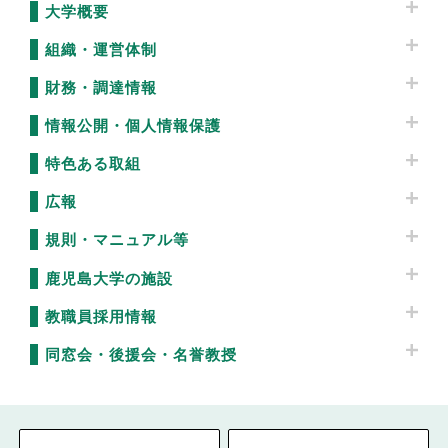
大学概要
組織・運営体制
財務・調達情報
情報公開・個人情報保護
特色ある取組
広報
規則・マニュアル等
鹿児島大学の施設
教職員採用情報
同窓会・後援会・名誉教授