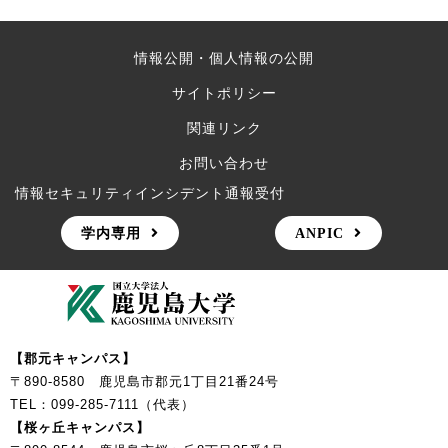
情報公開・個人情報の公開
サイトポリシー
関連リンク
お問い合わせ
情報セキュリティインシデント通報受付
学内専用
ANPIC
【郡元キャンパス】
〒890-8580 鹿児島市郡元1丁目21番24号
TEL：099-285-7111（代表）
【桜ヶ丘キャンパス】