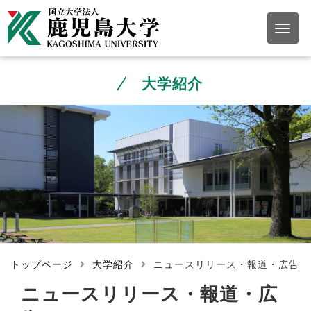
大学紹介
トップページ
大学紹介
ニュースリリース・報道・広告
ニュースリリース・報道・広