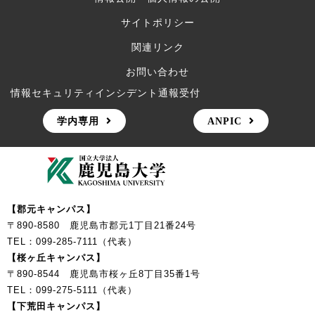
サイトポリシー
関連リンク
お問い合わせ
情報セキュリティインシデント通報受付
学内専用
ANPIC
【郡元キャンパス】
〒890-8580 鹿児島市郡元1丁目21番24号
TEL：099-285-7111（代表）
【桜ヶ丘キャンパス】
〒890-8544 鹿児島市桜ヶ丘8丁目35番1号
TEL：099-275-5111（代表）
【下荒田キャンパス】