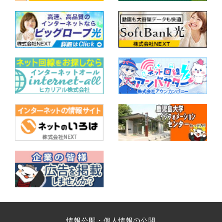
情報公開・個人情報の公開