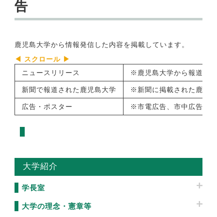
告
鹿児島大学から情報発信した内容を掲載しています。
ニュースリリース
※鹿児島大学から報道機
新聞で報道された鹿児島大学
※新聞に掲載された鹿児
広告・ポスター
※市電広告、市中広告・
大学紹介
学長室
大学の理念・憲章等