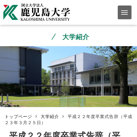
大学紹介
トップページ
大学紹介
平成２２年度卒業式告辞（平成
２３年３月２５日）
平成２２年度卒業式告辞（平