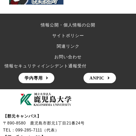
情報公開・個人情報の公開
サイトポリシー
関連リンク
お問い合わせ
情報セキュリティインシデント通報受付
学内専用
ANPIC
【郡元キャンパス】
〒890-8580 鹿児島市郡元1丁目21番24号
TEL：099-285-7111（代表）