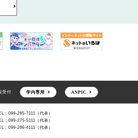
報受付
学内専用
ANPIC
EL：099-285-7111（代表）
EL：099-275-5111（代表）
EL：099-286-4111（代表）