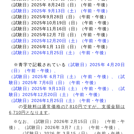
（試験日）
2025
年
8
月
24
日（日）（午前・午後）
（試験日）2025年 9月13日（土）（午前・午後）
（試験日）2025年9月28日（日）（午前・午後）
（試験日）2025年10月19日（日）（午前・午後）
（試験日）2025年11月16日（日）（午前・午後）
（試験日）2025年12月 7日（日）（午前・午後）
（試験日）2025年12月20日（土）（午前・午後）
（試験日）2026年1月 11日（日）（午前・午後）
（試験日）2026年1月25日（土）（午前・午後）
※青字で記載されている
（試験日）2025年 4月20日
（日）（午前・午後）、
（試験日）2025年 6月7日（土）（午前・午後）、（試
験日）2025年 7月6日（日）（午前・午後）
（試験日）2025年 9月13日（土）（午前・午後）、（試
験日）2025年12月20日（土）（午前・午後）
（試験日）2026年1月25日（土）（午前・午後）
の
受験料は通常価格の
7,810
円ですが、支援金額は
6,710
円となります
。
※なお、（試験日）
2026
年
2
月
15
日（日）
（午前・午
後）、（試験日）
2026
年
3
月
7
（土）
（午前・午後）、
（試験日）
2026
年
3
月
15
（日）
（午前・午後）